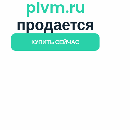
plvm.ru
продается
КУПИТЬ СЕЙЧАС