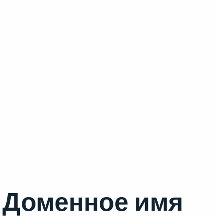
Доменное имя